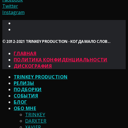
Twitter
Instagram
© 2012-2021 TRINKEY PRODUCTION - КОГДА МАЛО СЛОВ...
ГЛАВНАЯ
ПОЛИТИКА КОНФИДЕНЦИАЛЬНОСТИ
ДИСКОГРАФИЯ
TRINKEY PRODUCTION
РЕЛИЗЫ
ПОДБОРКИ
СОБЫТИЯ
БЛОГ
ОБО МНЕ
TRINKEY
DARXTER
XAVIER