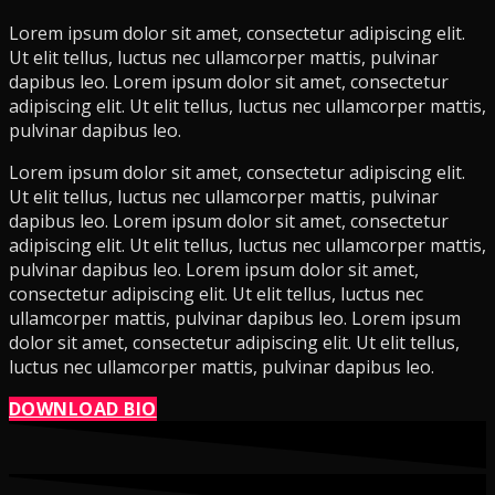
Lorem ipsum dolor sit amet, consectetur adipiscing elit.
Ut elit tellus, luctus nec ullamcorper mattis, pulvinar
dapibus leo. Lorem ipsum dolor sit amet, consectetur
adipiscing elit. Ut elit tellus, luctus nec ullamcorper mattis,
pulvinar dapibus leo.
Lorem ipsum dolor sit amet, consectetur adipiscing elit.
Ut elit tellus, luctus nec ullamcorper mattis, pulvinar
dapibus leo. Lorem ipsum dolor sit amet, consectetur
adipiscing elit. Ut elit tellus, luctus nec ullamcorper mattis,
pulvinar dapibus leo.
Lorem ipsum dolor sit amet,
consectetur adipiscing elit. Ut elit tellus, luctus nec
ullamcorper mattis, pulvinar dapibus leo. Lorem ipsum
dolor sit amet, consectetur adipiscing elit. Ut elit tellus,
luctus nec ullamcorper mattis, pulvinar dapibus leo.
DOWNLOAD BIO