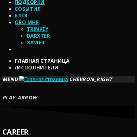
ПОДБОРКИ
СОБЫТИЯ
БЛОГ
ОБО МНЕ
TRINKEY
DARXTER
XAVIER
ГЛАВНАЯ СТРАНИЦА
/
ИСПОЛНИТЕЛИ
MENU
CHEVRON_RIGHT
PLAY_ARROW
CAREER