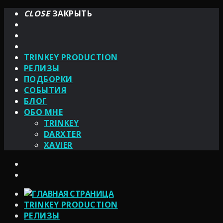
CLOSE
ЗАКРЫТЬ
TRINKEY PRODUCTION
РЕЛИЗЫ
ПОДБОРКИ
СОБЫТИЯ
БЛОГ
ОБО МНЕ
TRINKEY
DARXTER
XAVIER
TRINKEY PRODUCTION
РЕЛИЗЫ