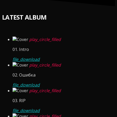
LATEST ALBUM
play_circle_filled
01. Intro
file_download
play_circle_filled
02. Ошибка
file_download
play_circle_filled
03. RIP
file_download
play_circle_filled