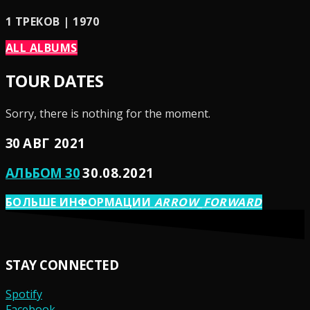
1 ТРЕКОВ | 1970
ALL ALBUMS
TOUR DATES
Sorry, there is nothing for the moment.
30
АВГ 2021
АЛЬБОМ 30
30.08.2021
БОЛЬШЕ ИНФОРМАЦИИ
ARROW_FORWARD
STAY CONNECTED
Spotify
Facebook