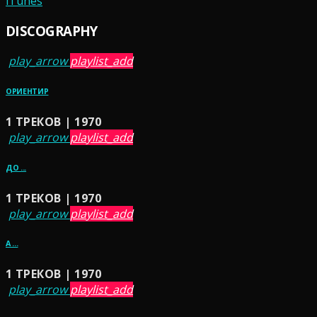
iTunes
DISCOGRAPHY
play_arrow
playlist_add
ОРИЕНТИР
1 ТРЕКОВ | 1970
play_arrow
playlist_add
ДО ...
1 ТРЕКОВ | 1970
play_arrow
playlist_add
А ...
1 ТРЕКОВ | 1970
play_arrow
playlist_add