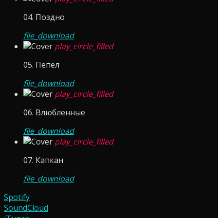
04. Поздно
file_download
play_circle_filled
05. Пепел
file_download
play_circle_filled
06. Влюбленные
file_download
play_circle_filled
07. Капкан
file_download
Spotify
SoundCloud