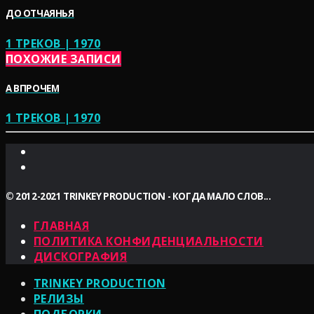
ДО ОТЧАЯНЬЯ
1 ТРЕКОВ | 1970
ПОХОЖИЕ ЗАПИСИ
А ВПРОЧЕМ
1 ТРЕКОВ | 1970
© 2012-2021 TRINKEY PRODUCTION - КОГДА МАЛО СЛОВ...
ГЛАВНАЯ
ПОЛИТИКА КОНФИДЕНЦИАЛЬНОСТИ
ДИСКОГРАФИЯ
TRINKEY PRODUCTION
РЕЛИЗЫ