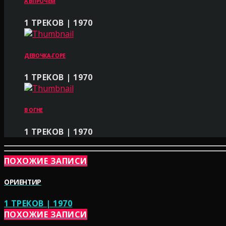
А ВПРОЧЕМ
1 ТРЕКОВ | 1970
ДЕВОЧКА-ГОРЕ
1 ТРЕКОВ | 1970
В ОГНЕ
1 ТРЕКОВ | 1970
ПОХОЖИЕ ЗАПИСИ
ОРИЕНТИР
1 ТРЕКОВ | 1970
ПОХОЖИЕ ЗАПИСИ