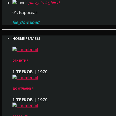
play_circle_filled
01. Взрослая
file_download
НОВЫЕ РЕЛИЗЫ
ОРИЕНТИР
1 ТРЕКОВ | 1970
ДО ОТЧАЯНЬЯ
1 ТРЕКОВ | 1970