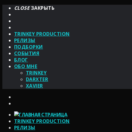
CLOSE
ЗАКРЫТЬ
TRINKEY PRODUCTION
РЕЛИЗЫ
ПОДБОРКИ
СОБЫТИЯ
БЛОГ
ОБО МНЕ
TRINKEY
DARXTER
XAVIER
TRINKEY PRODUCTION
РЕЛИЗЫ