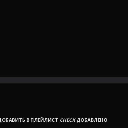
ОБАВИТЬ В ПЛЕЙЛИСТ
CHECK
ДОБАВЛЕНО