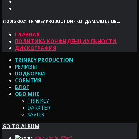
© 2012-2021 TRINKEY PRODUCTION - КОГДА МАЛО СЛОВ...
ГЛАВНАЯ
ПОЛИТИКА КОНФИДЕНЦИАЛЬНОСТИ
ДИСКОГРАФИЯ
TRINKEY PRODUCTION
РЕЛИЗЫ
ПОДБОРКИ
СОБЫТИЯ
БЛОГ
ОБО МНЕ
TRINKEY
DARXTER
XAVIER
GO TO ALBUM
play_circle_filled