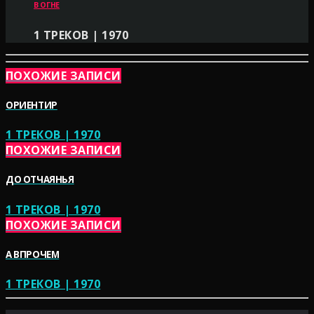
В ОГНЕ
1 ТРЕКОВ | 1970
ПОХОЖИЕ ЗАПИСИ
ОРИЕНТИР
1 ТРЕКОВ | 1970
ПОХОЖИЕ ЗАПИСИ
ДО ОТЧАЯНЬЯ
1 ТРЕКОВ | 1970
ПОХОЖИЕ ЗАПИСИ
А ВПРОЧЕМ
1 ТРЕКОВ | 1970