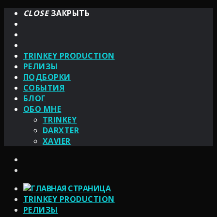
CLOSE
ЗАКРЫТЬ
TRINKEY PRODUCTION
РЕЛИЗЫ
ПОДБОРКИ
СОБЫТИЯ
БЛОГ
ОБО МНЕ
TRINKEY
DARXTER
XAVIER
TRINKEY PRODUCTION
РЕЛИЗЫ