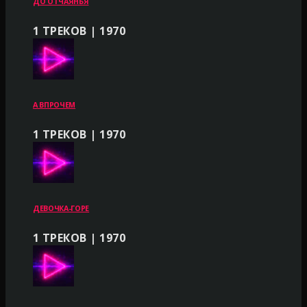
ДО ОТЧАЯНЬЯ
1 ТРЕКОВ | 1970
А ВПРОЧЕМ
1 ТРЕКОВ | 1970
ДЕВОЧКА-ГОРЕ
1 ТРЕКОВ | 1970