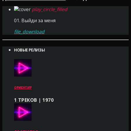
play_circle_filled
01. Выйди за меня
file_download
НОВЫЕ РЕЛИЗЫ
ОРИЕНТИР
1 ТРЕКОВ | 1970