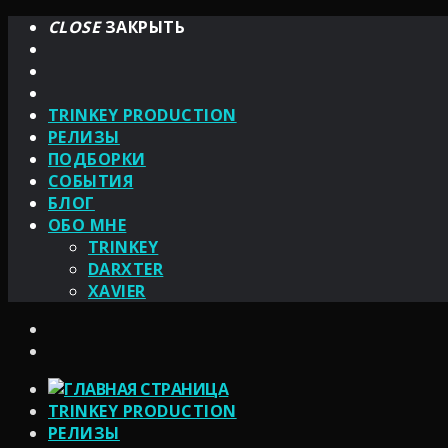
CLOSE
ЗАКРЫТЬ
TRINKEY PRODUCTION
РЕЛИЗЫ
ПОДБОРКИ
СОБЫТИЯ
БЛОГ
ОБО МНЕ
TRINKEY
DARXTER
XAVIER
TRINKEY PRODUCTION
РЕЛИЗЫ