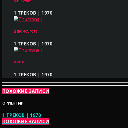
А ВПРОЧЕМ
1 ТРЕКОВ | 1970
ДЕВОЧКА-ГОРЕ
1 ТРЕКОВ | 1970
В ОГНЕ
1 ТРЕКОВ | 1970
ПОХОЖИЕ ЗАПИСИ
ОРИЕНТИР
1 ТРЕКОВ | 1970
ПОХОЖИЕ ЗАПИСИ