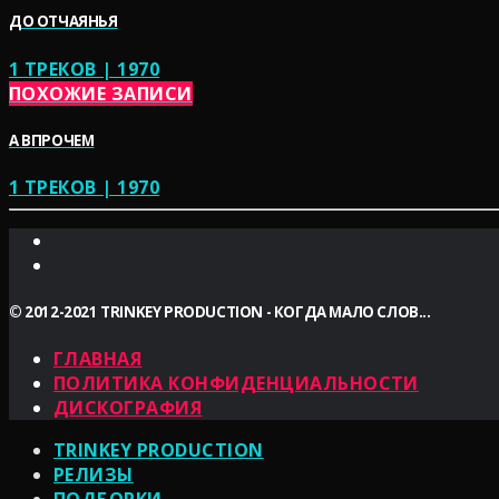
ДО ОТЧАЯНЬЯ
1 ТРЕКОВ | 1970
ПОХОЖИЕ ЗАПИСИ
А ВПРОЧЕМ
1 ТРЕКОВ | 1970
© 2012-2021 TRINKEY PRODUCTION - КОГДА МАЛО СЛОВ...
ГЛАВНАЯ
ПОЛИТИКА КОНФИДЕНЦИАЛЬНОСТИ
ДИСКОГРАФИЯ
TRINKEY PRODUCTION
РЕЛИЗЫ