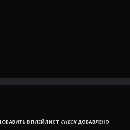
ОБАВИТЬ В ПЛЕЙЛИСТ
CHECK
ДОБАВЛЕНО