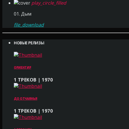
play_circle_filled
01. Дым
file_download
НОВЫЕ РЕЛИЗЫ
ОРИЕНТИР
1 ТРЕКОВ | 1970
ДО ОТЧАЯНЬЯ
1 ТРЕКОВ | 1970