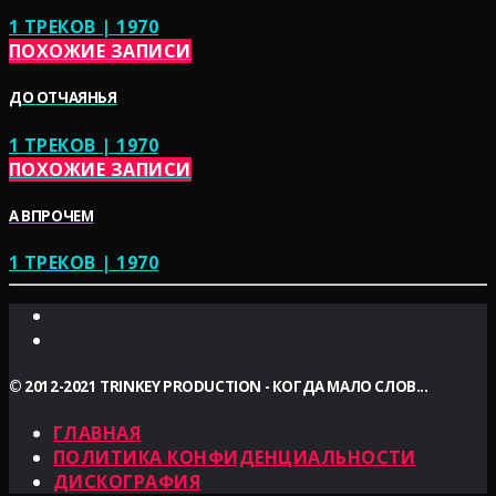
1 ТРЕКОВ | 1970
ПОХОЖИЕ ЗАПИСИ
ДО ОТЧАЯНЬЯ
1 ТРЕКОВ | 1970
ПОХОЖИЕ ЗАПИСИ
А ВПРОЧЕМ
1 ТРЕКОВ | 1970
© 2012-2021 TRINKEY PRODUCTION - КОГДА МАЛО СЛОВ...
ГЛАВНАЯ
ПОЛИТИКА КОНФИДЕНЦИАЛЬНОСТИ
ДИСКОГРАФИЯ