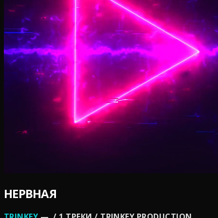
НЕРВНАЯ
TRINKEY
— / 1 ТРЕКИ / TRINKEY PRODUCTION