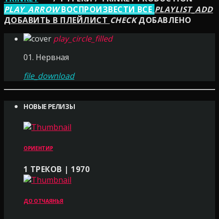
PLAY_ARROW
ВОСПРОИЗВЕСТИ ВСЕ
PLAYLIST_ADD
ДОБАВИТЬ В ПЛЕЙЛИСТ
CHECK
ДОБАВЛЕНО
play_circle_filled
01. Нервная
file_download
НОВЫЕ РЕЛИЗЫ
ОРИЕНТИР
1 ТРЕКОВ | 1970
ДО ОТЧАЯНЬЯ