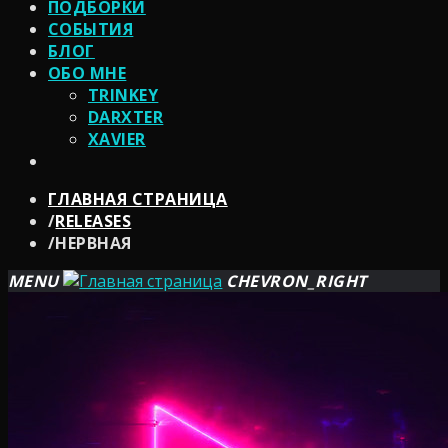
ПОДБОРКИ
СОБЫТИЯ
БЛОГ
ОБО МНЕ
TRINKEY
DARXTER
XAVIER
ГЛАВНАЯ СТРАНИЦА
/
RELEASES
/
НЕРВНАЯ
MENU
CHEVRON_RIGHT