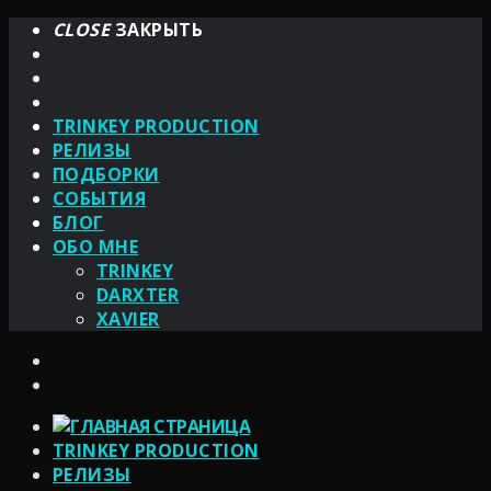
CLOSE
ЗАКРЫТЬ
TRINKEY PRODUCTION
РЕЛИЗЫ
ПОДБОРКИ
СОБЫТИЯ
БЛОГ
ОБО МНЕ
TRINKEY
DARXTER
XAVIER
TRINKEY PRODUCTION
РЕЛИЗЫ