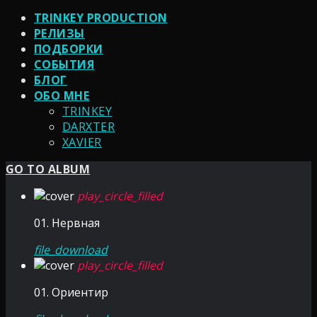
TRINKEY PRODUCTION
РЕЛИЗЫ
ПОДБОРКИ
СОБЫТИЯ
БЛОГ
ОБО МНЕ
TRINKEY
DARXTER
XAVIER
GO TO ALBUM
play_circle_filled
01. Нервная
file_download
play_circle_filled
01. Ориентир