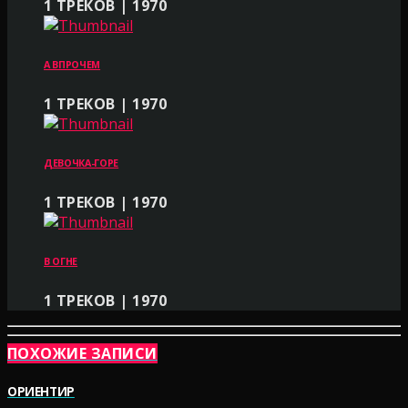
1 ТРЕКОВ | 1970
А ВПРОЧЕМ
1 ТРЕКОВ | 1970
ДЕВОЧКА-ГОРЕ
1 ТРЕКОВ | 1970
В ОГНЕ
1 ТРЕКОВ | 1970
ПОХОЖИЕ ЗАПИСИ
ОРИЕНТИР