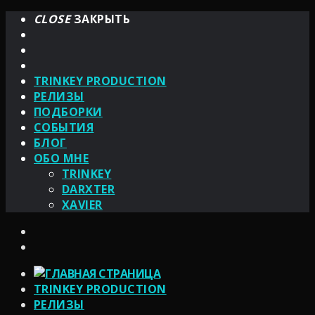
CLOSE
ЗАКРЫТЬ
TRINKEY PRODUCTION
РЕЛИЗЫ
ПОДБОРКИ
СОБЫТИЯ
БЛОГ
ОБО МНЕ
TRINKEY
DARXTER
XAVIER
TRINKEY PRODUCTION
РЕЛИЗЫ