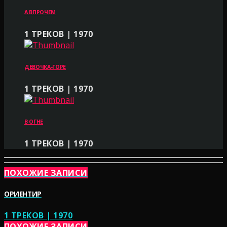
А ВПРОЧЕМ
1 ТРЕКОВ | 1970
ДЕВОЧКА-ГОРЕ
1 ТРЕКОВ | 1970
В ОГНЕ
1 ТРЕКОВ | 1970
ПОХОЖИЕ ЗАПИСИ
ОРИЕНТИР
1 ТРЕКОВ | 1970
ПОХОЖИЕ ЗАПИСИ