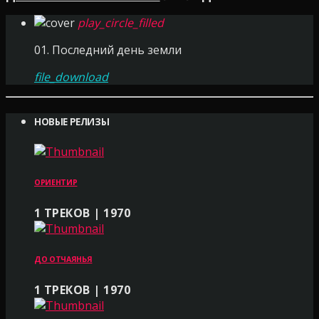
play_circle_filled
01. Последний день земли
file_download
НОВЫЕ РЕЛИЗЫ
ОРИЕНТИР
1 ТРЕКОВ | 1970
ДО ОТЧАЯНЬЯ
1 ТРЕКОВ | 1970