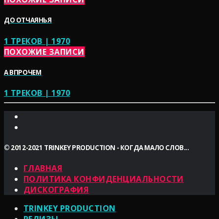
ДО ОТЧАЯНЬЯ
1 ТРЕКОВ | 1970
ПОХОЖИЕ ЗАПИСИ
А ВПРОЧЕМ
1 ТРЕКОВ | 1970
© 2012-2021 TRINKEY PRODUCTION - КОГДА МАЛО СЛОВ...
ГЛАВНАЯ
ПОЛИТИКА КОНФИДЕНЦИАЛЬНОСТИ
ДИСКОГРАФИЯ
TRINKEY PRODUCTION