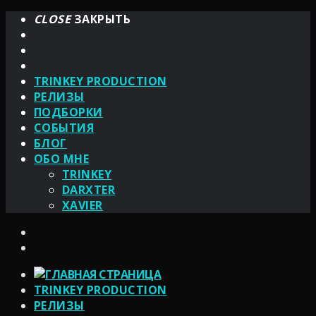
CLOSE
ЗАКРЫТЬ
TRINKEY PRODUCTION
РЕЛИЗЫ
ПОДБОРКИ
СОБЫТИЯ
БЛОГ
ОБО МНЕ
TRINKEY
DARXTER
XAVIER
TRINKEY PRODUCTION
РЕЛИЗЫ