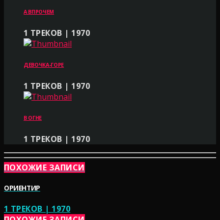
А ВПРОЧЕМ
1 ТРЕКОВ | 1970
ДЕВОЧКА-ГОРЕ
1 ТРЕКОВ | 1970
В ОГНЕ
1 ТРЕКОВ | 1970
ПОХОЖИЕ ЗАПИСИ
ОРИЕНТИР
1 ТРЕКОВ | 1970
ПОХОЖИЕ ЗАПИСИ