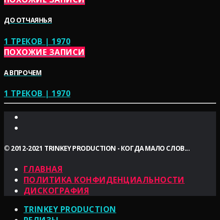
ДО ОТЧАЯНЬЯ
1 ТРЕКОВ | 1970
ПОХОЖИЕ ЗАПИСИ
А ВПРОЧЕМ
1 ТРЕКОВ | 1970
© 2012-2021 TRINKEY PRODUCTION - КОГДА МАЛО СЛОВ...
ГЛАВНАЯ
ПОЛИТИКА КОНФИДЕНЦИАЛЬНОСТИ
ДИСКОГРАФИЯ
TRINKEY PRODUCTION