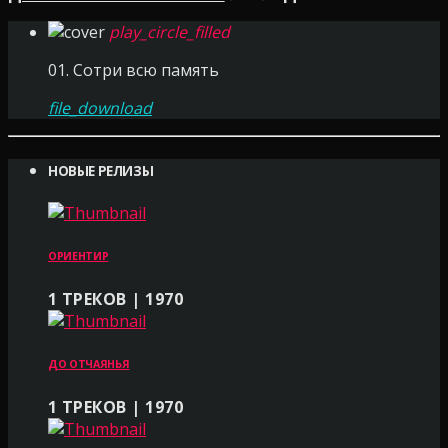
play_circle_filled
01. Сотри всю память
file_download
НОВЫЕ РЕЛИЗЫ
ОРИЕНТИР
1 ТРЕКОВ | 1970
ДО ОТЧАЯНЬЯ
1 ТРЕКОВ | 1970