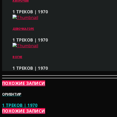
А ВПРОЧЕМ
1 ТРЕКОВ | 1970
ДЕВОЧКА-ГОРЕ
1 ТРЕКОВ | 1970
В ОГНЕ
1 ТРЕКОВ | 1970
ПОХОЖИЕ ЗАПИСИ
ОРИЕНТИР
1 ТРЕКОВ | 1970
ПОХОЖИЕ ЗАПИСИ