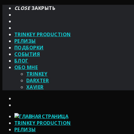
CLOSE
ЗАКРЫТЬ
TRINKEY PRODUCTION
РЕЛИЗЫ
ПОДБОРКИ
СОБЫТИЯ
БЛОГ
ОБО МНЕ
TRINKEY
DARXTER
XAVIER
TRINKEY PRODUCTION
РЕЛИЗЫ