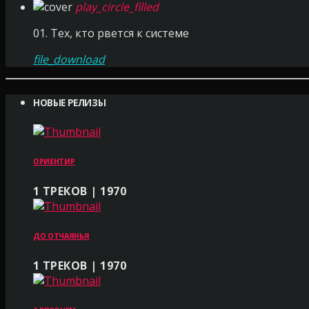
play_circle_filled
01. Тех, кто рвется к системе
file_download
НОВЫЕ РЕЛИЗЫ
ОРИЕНТИР
1 ТРЕКОВ | 1970
ДО ОТЧАЯНЬЯ
1 ТРЕКОВ | 1970