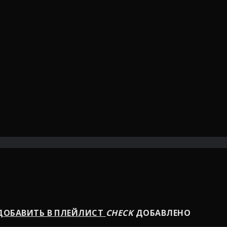
ОБАВИТЬ В ПЛЕЙЛИСТ
CHECK
ДОБАВЛЕНО