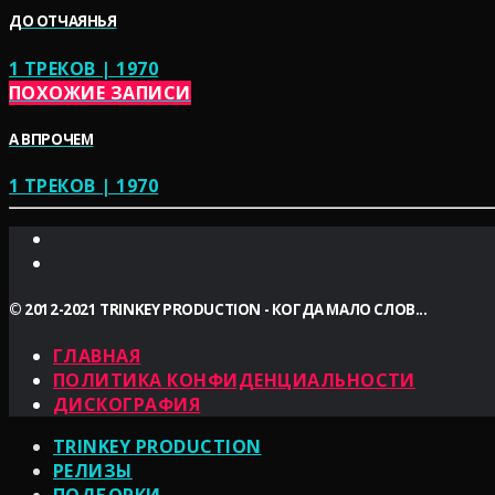
ДО ОТЧАЯНЬЯ
1 ТРЕКОВ | 1970
ПОХОЖИЕ ЗАПИСИ
А ВПРОЧЕМ
1 ТРЕКОВ | 1970
© 2012-2021 TRINKEY PRODUCTION - КОГДА МАЛО СЛОВ...
ГЛАВНАЯ
ПОЛИТИКА КОНФИДЕНЦИАЛЬНОСТИ
ДИСКОГРАФИЯ
TRINKEY PRODUCTION
РЕЛИЗЫ