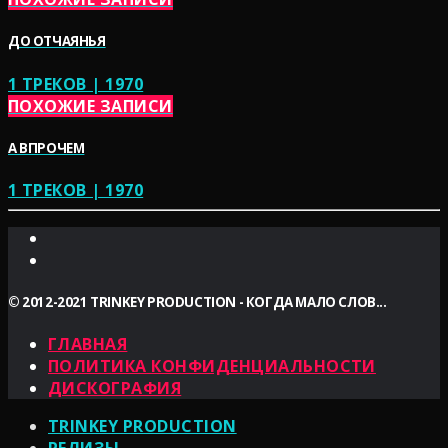
ДО ОТЧАЯНЬЯ
1 ТРЕКОВ | 1970
ПОХОЖИЕ ЗАПИСИ
А ВПРОЧЕМ
1 ТРЕКОВ | 1970
© 2012-2021 TRINKEY PRODUCTION - КОГДА МАЛО СЛОВ...
ГЛАВНАЯ
ПОЛИТИКА КОНФИДЕНЦИАЛЬНОСТИ
ДИСКОГРАФИЯ
TRINKEY PRODUCTION