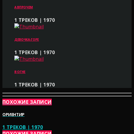
А ВПРОЧЕМ
1 ТРЕКОВ | 1970
ДЕВОЧКА-ГОРЕ
1 ТРЕКОВ | 1970
В ОГНЕ
1 ТРЕКОВ | 1970
ПОХОЖИЕ ЗАПИСИ
ОРИЕНТИР
1 ТРЕКОВ | 1970
ПОХОЖИЕ ЗАПИСИ