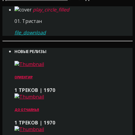
play_circle_filled
01. Тристан
file_download
НОВЫЕ РЕЛИЗЫ
ОРИЕНТИР
1 ТРЕКОВ | 1970
ДО ОТЧАЯНЬЯ
1 ТРЕКОВ | 1970