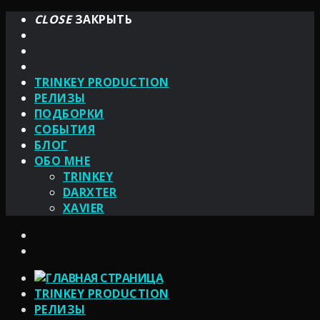
CLOSE
ЗАКРЫТЬ
TRINKEY PRODUCTION
РЕЛИЗЫ
ПОДБОРКИ
СОБЫТИЯ
БЛОГ
ОБО МНЕ
TRINKEY
DARXTER
XAVIER
TRINKEY PRODUCTION
РЕЛИЗЫ